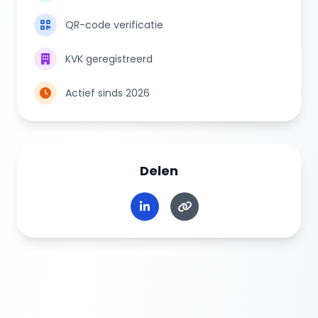
QR-code verificatie
KVK geregistreerd
Actief sinds 2026
Delen