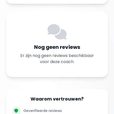
Nog geen reviews
Er zijn nog geen reviews beschikbaar
voor deze coach.
Waarom vertrouwen?
Geverifieerde reviews